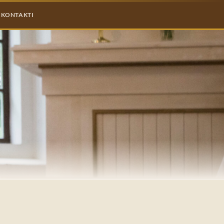
KONTAKTI